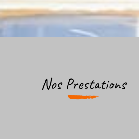
Nos Prestations