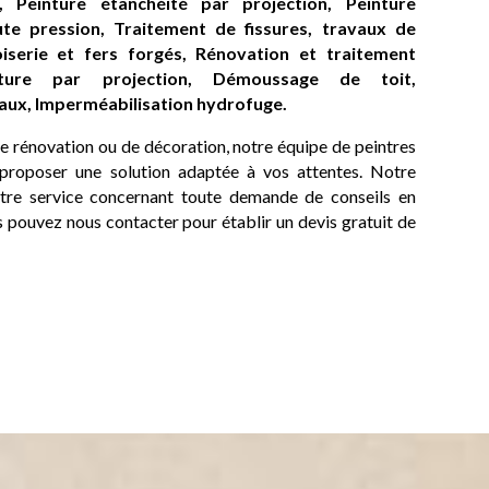
 Peinture étanchéité par projection, Peinture
te pression, Traitement de fissures, travaux de
iserie et fers forgés, Rénovation et traitement
oiture par projection, Démoussage de toit,
ux, Imperméabilisation hydrofuge.
de rénovation ou de décoration, notre équipe de peintres
 proposer une solution adaptée à vos attentes. Notre
tre service concernant toute demande de conseils en
 pouvez nous contacter pour établir un devis gratuit de