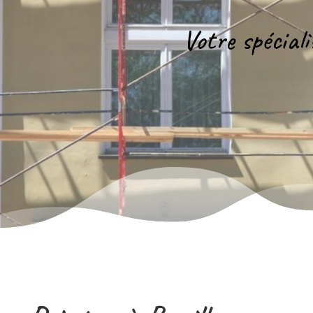
Votre spécial