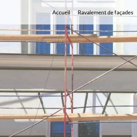
Accueil
Ravalement de façades